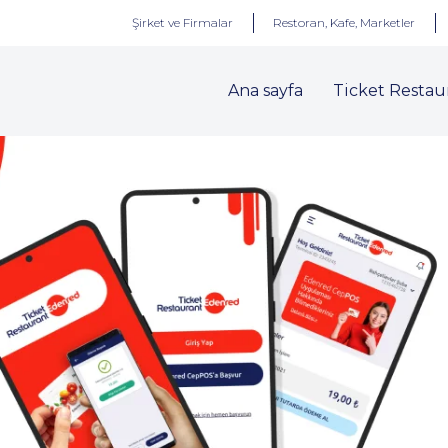
Şirket ve Firmalar
Restoran, Kafe, Marketler
Ana sayfa
Ticket Restau