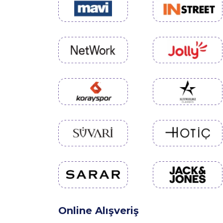
Online Alışveriş