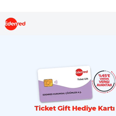
Ticket Gift Hediye Kartı