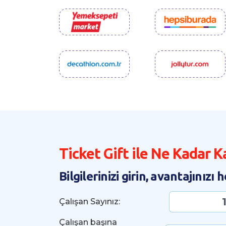
Ticket Gift ile Ne Kadar 
Bilgilerinizi girin, avantajınızı
Çalışan Sayınız:
Çalışan başına