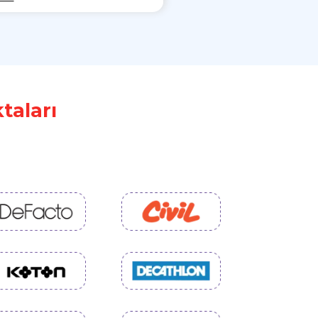
taları