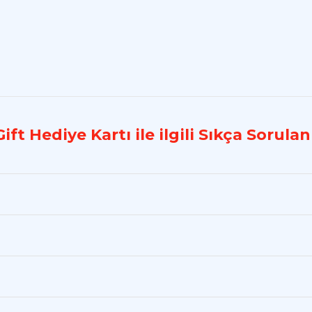
ift Hediye Kartı ile ilgili Sıkça Sorula