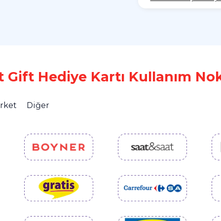
t Gift Hediye Kartı Kullanım Nok
rket
Diğer