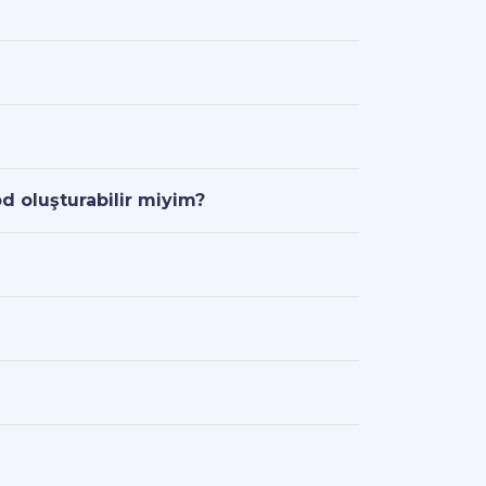
d oluşturabilir miyim?