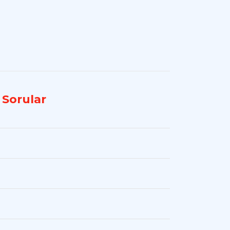
n Sorular