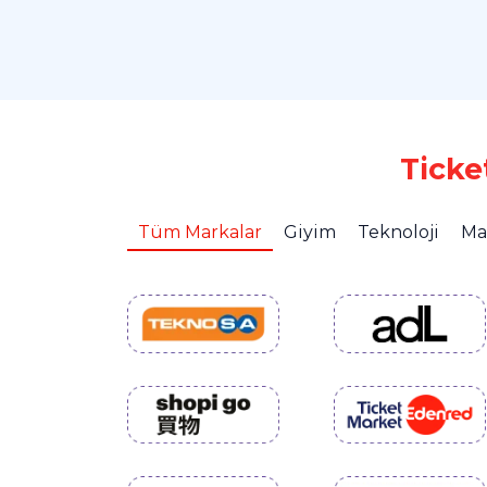
Ticke
Tüm Markalar
Giyim
Teknoloji
Ma