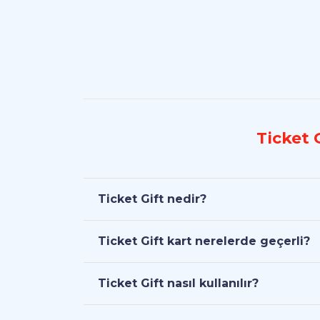
Ticket G
Ticket Gift nedir?
Ticket Gift kart nerelerde geçerli?
Ticket Gift nasıl kullanılır?