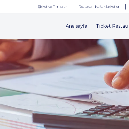
Şirket ve Firmalar
Restoran, Kafe, Marketler
Ana sayfa
Ticket Restau