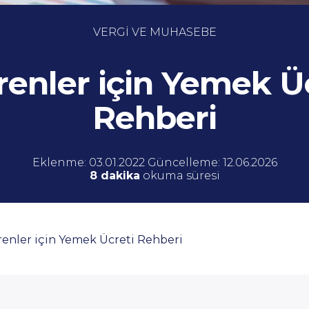
VERGİ VE MUHASEBE
renler için Yemek Ü
Rehberi
Eklenme: 03.01.2022 Güncelleme: 12.06.2026
8 dakika
okuma süresi
renler için Yemek Ücreti Rehberi