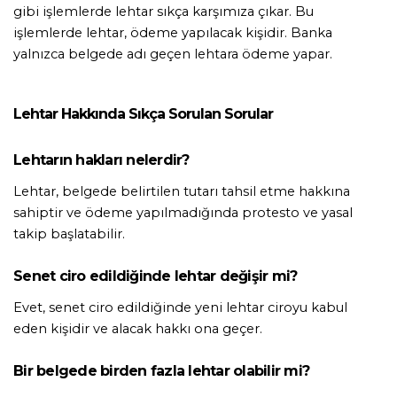
gibi işlemlerde lehtar sıkça karşımıza çıkar. Bu 
işlemlerde lehtar, ödeme yapılacak kişidir. Banka 
yalnızca belgede adı geçen lehtara ödeme yapar.
Lehtar Hakkında Sıkça Sorulan Sorular
Lehtarın hakları nelerdir?
Lehtar, belgede belirtilen tutarı tahsil etme hakkına 
sahiptir ve ödeme yapılmadığında protesto ve yasal 
takip başlatabilir.
Senet ciro edildiğinde lehtar değişir mi?
Evet, senet ciro edildiğinde yeni lehtar ciroyu kabul 
eden kişidir ve alacak hakkı ona geçer.
Bir belgede birden fazla lehtar olabilir mi?