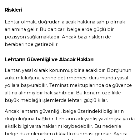
Riskleri
Lehtar olmak, doğrudan alacak hakkına sahip olmak 
anlamına gelir. Bu da ticari belgelerde güçlü bir 
pozisyon sağlamaktadır. Ancak bazı riskleri de 
beraberinde getirebilir.
Lehtarın Güvenliği ve Alacak Hakları
Lehtar, yasal olarak korunmuş bir alacaklıdır. Borçlunun 
yükümlülüğünü yerine getirmemesi durumunda yasal 
yollara başvurabilir. Teminat mektuplarında da güvence 
altına alınmış bir hak sahibidir. Bu konum özellikle 
büyük meblağlı işlemlerde lehtarı güçlü kılar.
Ancak lehtarın güvenliği, belge üzerindeki bilgilerin 
doğruluğuna bağlıdır. Lehtarın adı yanlış yazılmışsa ya da 
eksik bilgi varsa haklarını kaybedebilir. Bu nedenle 
belge düzenlenirken dikkatli olunması gerekir. Ayrıca 