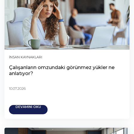
İNSAN KAYNAKLARI
Çalışanların omzundaki görünmez yükler ne
anlatıyor?
10.07.2026
DEVAMINI OKU