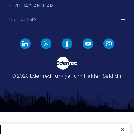
HIZLI BAĞLANTILAR
BİZE ULAŞIN
© 2026 Edenred Türkiye
Tüm Hakları Saklıdır.