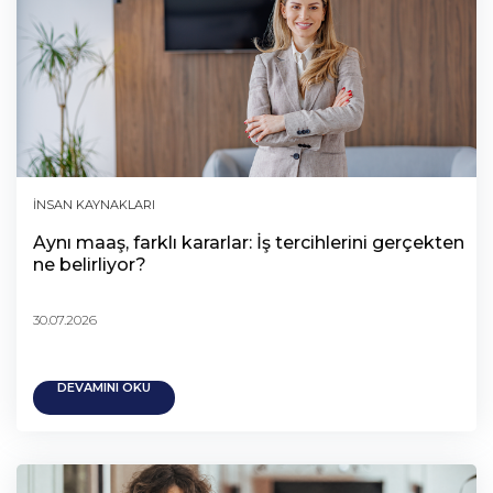
İNSAN KAYNAKLARI
Aynı maaş, farklı kararlar: İş tercihlerini gerçekten
ne belirliyor?
30.07.2026
DEVAMINI OKU