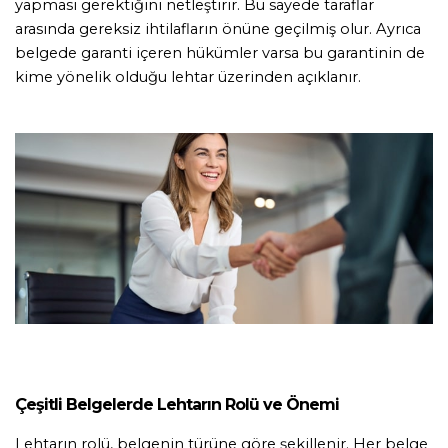
yapması gerektiğini netleştirir. Bu sayede taraflar 
arasında gereksiz ihtilafların önüne geçilmiş olur. Ayrıca 
belgede garanti içeren hükümler varsa bu garantinin de 
kime yönelik olduğu lehtar üzerinden açıklanır.
Çeşitli Belgelerde Lehtarın Rolü ve Önemi
Lehtarın rolü, belgenin türüne göre şekillenir. Her belge 