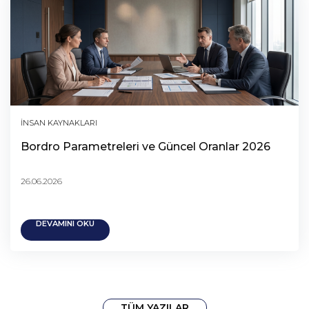
İNSAN KAYNAKLARI
Bordro Parametreleri ve Güncel Oranlar 2026
26.06.2026
DEVAMINI OKU
TÜM YAZILAR