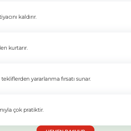
iyacını kaldırır.
en kurtarır.
tekliflerden yararlanma fırsatı sunar.
yla çok pratiktir.