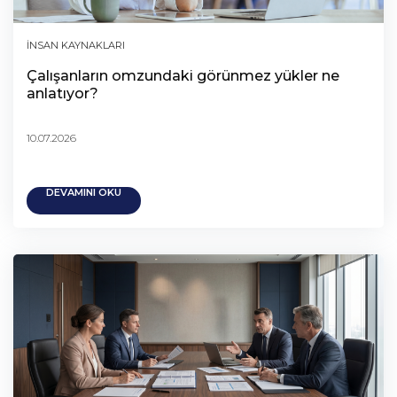
İNSAN KAYNAKLARI
Çalışanların omzundaki görünmez yükler ne
anlatıyor?
10.07.2026
DEVAMINI OKU