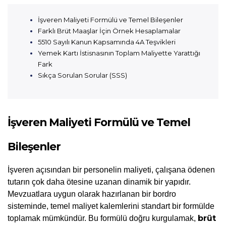
İşveren Maliyeti Formülü ve Temel Bileşenler
Farklı Brüt Maaşlar İçin Örnek Hesaplamalar
5510 Sayılı Kanun Kapsamında 4A Teşvikleri
Yemek Kartı İstisnasının Toplam Maliyette Yarattığı
Fark
Sıkça Sorulan Sorular (SSS)
İşveren Maliyeti Formülü ve Temel 
Bileşenler
İşveren açısından bir personelin maliyeti, çalışana ödenen 
tutarın çok daha ötesine uzanan dinamik bir yapıdır. 
Mevzuatlara uygun olarak hazırlanan bir bordro 
sisteminde, temel maliyet kalemlerini standart bir formülde 
brüt 
toplamak mümkündür. Bu formülü doğru kurgulamak, 