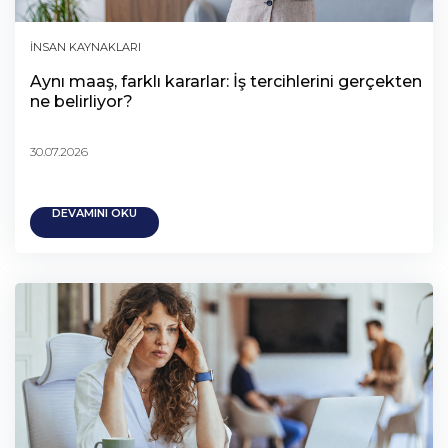
İNSAN KAYNAKLARI
Aynı maaş, farklı kararlar: İş tercihlerini gerçekten
ne belirliyor?
30.07.2026
DEVAMINI OKU