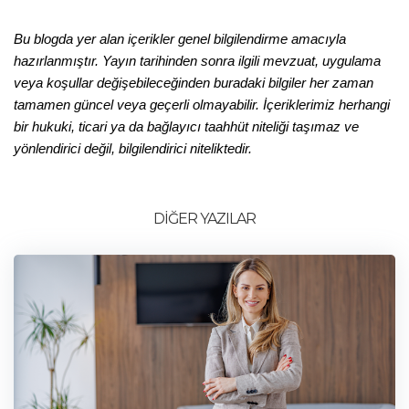
Bu blogda yer alan içerikler genel bilgilendirme amacıyla 
hazırlanmıştır. Yayın tarihinden sonra ilgili mevzuat, uygulama 
veya koşullar değişebileceğinden buradaki bilgiler her zaman 
tamamen güncel veya geçerli olmayabilir. İçeriklerimiz herhangi 
bir hukuki, ticari ya da bağlayıcı taahhüt niteliği taşımaz ve 
yönlendirici değil, bilgilendirici niteliktedir.
DİĞER YAZILAR