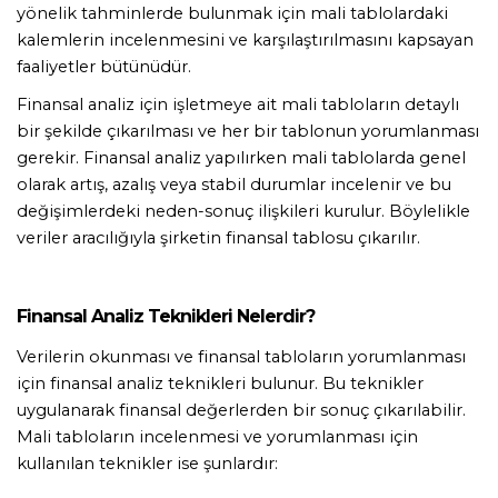
yönelik tahminlerde bulunmak için mali tablolardaki 
kalemlerin incelenmesini ve karşılaştırılmasını kapsayan 
faaliyetler bütünüdür. 
Finansal analiz için işletmeye ait mali tabloların detaylı 
bir şekilde çıkarılması ve her bir tablonun yorumlanması 
gerekir. Finansal analiz yapılırken mali tablolarda genel 
olarak artış, azalış veya stabil durumlar incelenir ve bu 
değişimlerdeki neden-sonuç ilişkileri kurulur. Böylelikle 
veriler aracılığıyla şirketin finansal tablosu çıkarılır. 
Finansal Analiz Teknikleri Nelerdir? 
Verilerin okunması ve finansal tabloların yorumlanması 
için finansal analiz teknikleri bulunur. Bu teknikler 
uygulanarak finansal değerlerden bir sonuç çıkarılabilir. 
Mali tabloların incelenmesi ve yorumlanması için 
kullanılan teknikler ise şunlardır: 