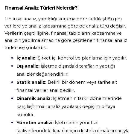
Finansal Analiz Türleri Nelerdir?
Finansal analiz, yapıldığı kuruma göre farklılaştığı gibi 
verilere ve analiz kapsamına göre de analiz türü değişir. 
Verilerin çeşitliliğine, finansal tabloların kapsamına ve 
analizin yapılma amacına göre çeşitlenen finansal analiz 
türleri ise şunlardır: 
İç analiz: 
Şirket içi kontrol ve planlama için yapılır. 
Dış analiz: 
İşletme dışındaki tarafların yaptığı 
analizler değerlendirilir. 
Statik analiz:
 Belirli bir dönem veya tarihe ait 
finansal veriler analiz edilir. 
Dinamik analiz:
 İşletmenin farklı dönemlerinde 
karşılaştırmalı analiz yapılarak değişim ortaya 
konulur. 
Yönetim analizi:
 İşletmenin yönetsel 
faaliyetlerindeki kararlar için destek olmak amacıyla 