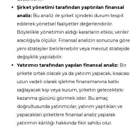
Şirket yönetimi tarafından yaptırılan finansal 
analiz: 
Bu analiz ile şirket içindeki durum tespit 
edilerek yönetsel faaliyetler değerlendirilir. 
Böylelikle yönetimin aldığı kararların etkisi, veriler 
aracılığıyla ölçülür. Finansal analizin sonucuna göre 
yeni stratejiler belirlenebilir veya mevcut stratejide 
değişiklik yapılabilir. 
Yatırımcı tarafından yapılan finansal analiz: 
Bir 
şirkete ortak olacak ya da yatırım yapacak, kısacası 
uzun vadeli olarak işletme finansmanına katkı 
sağlayacak kişi veya kurum, şirketin gelecekteki 
kazanma gücünü görmek ister. Bu amaç 
doğrultusunda yatırımcılar, yatırım yaptıkları ve 
yapacakları şirketlere finansal analiz yaparak 
yatırımın kârlılığı hakkında fikir sahibi olur. 