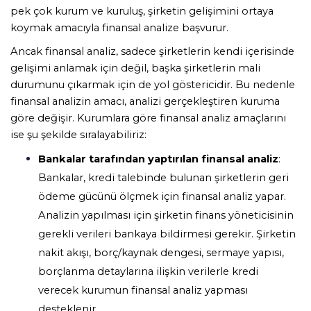
pek çok kurum ve kuruluş, şirketin gelişimini ortaya 
koymak amacıyla finansal analize başvurur. 
Ancak finansal analiz, sadece şirketlerin kendi içerisinde 
gelişimi anlamak için değil, başka şirketlerin mali 
durumunu çıkarmak için de yol göstericidir. Bu nedenle 
finansal analizin amacı, analizi gerçekleştiren kuruma 
göre değişir. Kurumlara göre finansal analiz amaçlarını 
ise şu şekilde sıralayabiliriz: 
Bankalar tarafından yaptırılan finansal analiz
: 
Bankalar, kredi talebinde bulunan şirketlerin geri 
ödeme gücünü ölçmek için finansal analiz yapar. 
Analizin yapılması için şirketin finans yöneticisinin 
gerekli verileri bankaya bildirmesi gerekir. Şirketin 
nakit akışı, borç/kaynak dengesi, sermaye yapısı, 
borçlanma detaylarına ilişkin verilerle kredi 
verecek kurumun finansal analiz yapması 
desteklenir. 