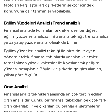
tabloları karşılaştırılarak şirketlerin sektör içindeki 
konumuna dair tahminler yapılabilir. 
Eğilim Yüzdeleri Analizi (Trend analizi)
Finansal analizde kullanılan tekniklerden bir diğeri, 
eğilim yüzdeleri analizidir. Bu analiz tekniği, trend analizi 
ya da yatay yüzde analizi olarak da bilinir.
Eğilim yüzdeleri analizi tekniği ile birbirini izleyen 
dönemlerdeki finansal tablolarda yer alan kalemler, 
temel alınan yıldaki kalemler ile kıyaslanarak gelişim 
yüzdesi hesaplanır. Böylelikle şirketin gelişim alanları, 
yıllara göre ölçülür. 
Oran Analizi
Finansal analiz teknikleri arasında en çok tercih edilen, 
oran analizidir. Çünkü bir finansal tablodan pek çok farklı 
oran çıkarılabilir ve çıkarılan bu oranlarla işletmelerin 