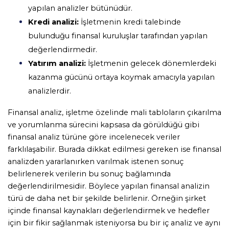
yapılan analizler bütünüdür. 
Kredi analizi:
 İşletmenin kredi talebinde 
bulunduğu finansal kuruluşlar tarafından yapılan 
değerlendirmedir. 
Yatırım analizi:
 İşletmenin gelecek dönemlerdeki 
kazanma gücünü ortaya koymak amacıyla yapılan 
analizlerdir. 
Finansal analiz, işletme özelinde mali tabloların çıkarılma 
ve yorumlanma sürecini kapsasa da görüldüğü gibi 
finansal analiz türüne göre incelenecek veriler 
farklılaşabilir. Burada dikkat edilmesi gereken ise finansal 
analizden yararlanırken varılmak istenen sonuç 
belirlenerek verilerin bu sonuç bağlamında 
değerlendirilmesidir. Böylece yapılan finansal analizin 
türü de daha net bir şekilde belirlenir. Örneğin şirket 
içinde finansal kaynakları değerlendirmek ve hedefler 
için bir fikir sağlanmak isteniyorsa bu bir iç analiz ve aynı 