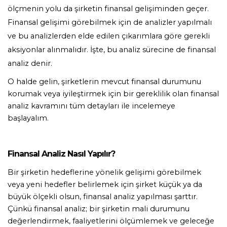
ölçmenin yolu da şirketin finansal gelişiminden geçer. 
Finansal gelişimi görebilmek için de analizler yapılmalı 
ve bu analizlerden elde edilen çıkarımlara göre gerekli 
aksiyonlar alınmalıdır. İşte, bu analiz sürecine de finansal 
analiz denir.
O halde gelin, şirketlerin mevcut finansal durumunu 
korumak veya iyileştirmek için bir gereklilik olan finansal 
analiz kavramını tüm detayları ile incelemeye 
başlayalım. 
Finansal Analiz Nasıl Yapılır?
Bir şirketin hedeflerine yönelik gelişimi görebilmek 
veya yeni hedefler belirlemek için şirket küçük ya da 
büyük ölçekli olsun, finansal analiz yapılması şarttır. 
Çünkü finansal analiz; bir şirketin mali durumunu 
değerlendirmek, faaliyetlerini ölçümlemek ve geleceğe 