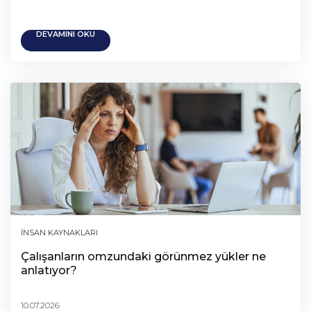
DEVAMINI OKU
İNSAN KAYNAKLARI
Çalışanların omzundaki görünmez yükler ne
anlatıyor?
10.07.2026