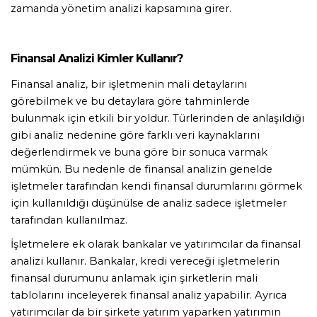
zamanda yönetim analizi kapsamına girer.
Finansal Analizi Kimler Kullanır? 
Finansal analiz, bir işletmenin mali detaylarını 
görebilmek ve bu detaylara göre tahminlerde  
bulunmak için etkili bir yoldur. Türlerinden de anlaşıldığı 
gibi analiz nedenine göre farklı veri kaynaklarını 
değerlendirmek ve buna göre bir sonuca varmak 
mümkün. Bu nedenle de finansal analizin genelde 
işletmeler tarafından kendi finansal durumlarını görmek 
için kullanıldığı düşünülse de analiz sadece işletmeler 
tarafından kullanılmaz. 
İşletmelere ek olarak bankalar ve yatırımcılar da finansal 
analizi kullanır. Bankalar, kredi vereceği işletmelerin 
finansal durumunu anlamak için şirketlerin mali 
tablolarını inceleyerek finansal analiz yapabilir. Ayrıca 
yatırımcılar da bir şirkete yatırım yaparken yatırımın 