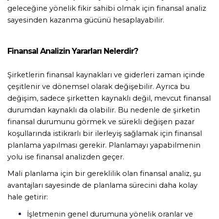
geleceğine yönelik fikir sahibi olmak için finansal analiz 
sayesinden kazanma gücünü hesaplayabilir. 
Finansal Analizin Yararları Nelerdir?
Şirketlerin finansal kaynakları ve giderleri zaman içinde 
çeşitlenir ve dönemsel olarak değişebilir. Ayrıca bu 
değişim, sadece şirketten kaynaklı değil, mevcut finansal 
durumdan kaynaklı da olabilir. Bu nedenle de şirketin 
finansal durumunu görmek ve sürekli değişen pazar 
koşullarında istikrarlı bir ilerleyiş sağlamak için finansal 
planlama yapılması gerekir. Planlamayı yapabilmenin 
yolu ise finansal analizden geçer. 
Mali planlama için bir gereklilik olan finansal analiz, şu 
avantajları sayesinde de planlama sürecini daha kolay 
hale getirir: 
İşletmenin genel durumuna yönelik oranlar ve 