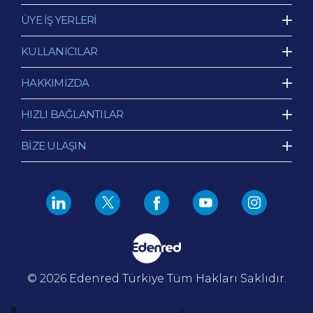
ÜYE İŞ YERLERİ
KULLANICILAR
HAKKIMIZDA
HIZLI BAĞLANTILAR
BİZE ULAŞIN
© 2026 Edenred Türkiye
Tüm Hakları Saklıdır.