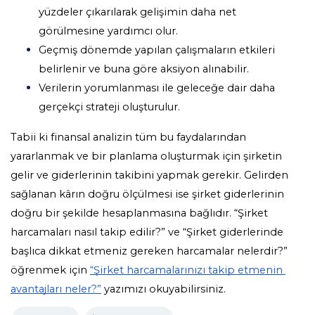
yüzdeler çıkarılarak gelişimin daha net 
görülmesine yardımcı olur. 
Geçmiş dönemde yapılan çalışmaların etkileri 
belirlenir ve buna göre aksiyon alınabilir. 
Verilerin yorumlanması ile geleceğe dair daha 
gerçekçi strateji oluşturulur.
Tabii ki finansal analizin tüm bu faydalarından 
yararlanmak ve bir planlama oluşturmak için şirketin 
gelir ve giderlerinin takibini yapmak gerekir. Gelirden 
sağlanan kârın doğru ölçülmesi ise şirket giderlerinin 
doğru bir şekilde hesaplanmasına bağlıdır. “Şirket 
harcamaları nasıl takip edilir?” ve “Şirket giderlerinde 
başlıca dikkat etmeniz gereken harcamalar nelerdir?” 
öğrenmek için 
“Şirket harcamalarınızı takip etmenin 
avantajları neler?”
 yazımızı okuyabilirsiniz.