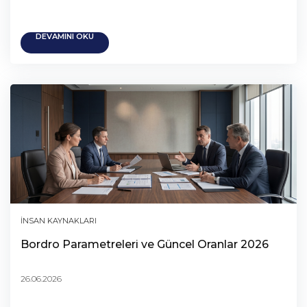
DEVAMINI OKU
İNSAN KAYNAKLARI
Bordro Parametreleri ve Güncel Oranlar 2026
26.06.2026