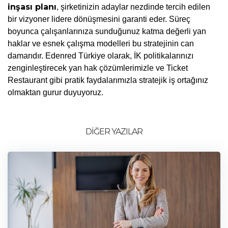
inşası planı
, şirketinizin adaylar nezdinde tercih edilen 
bir vizyoner lidere dönüşmesini garanti eder. Süreç 
boyunca çalışanlarınıza sunduğunuz katma değerli yan 
haklar ve esnek çalışma modelleri bu stratejinin can 
damarıdır. Edenred Türkiye olarak, İK politikalarınızı 
zenginleştirecek yan hak çözümlerimizle ve Ticket 
Restaurant gibi pratik faydalarımızla stratejik iş ortağınız 
olmaktan gurur duyuyoruz.
DİĞER YAZILAR