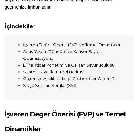
geçmenize imkan tanır.

İçindekiler
İşveren Değer Önerisi (EVP) ve Temel Dinamikler
Aday Yaşam Döngüsü ve Kariyer Sayfası
Optimizasyonu
Dijital İtibar Yönetimi ve Çalışan Savunuculuğu
Stratejik Uygulama Yol Haritası
Ölçüm ve Analitik: Hangi Göstergeler Önemli?
Sıkça Sorulan Sorular (SSS)
İşveren Değer Önerisi (EVP) ve Temel 
Dinamikler