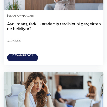
İNSAN KAYNAKLARI
Aynı maaş, farklı kararlar: İş tercihlerini gerçekten
ne belirliyor?
30.07.2026
DEVAMINI OKU