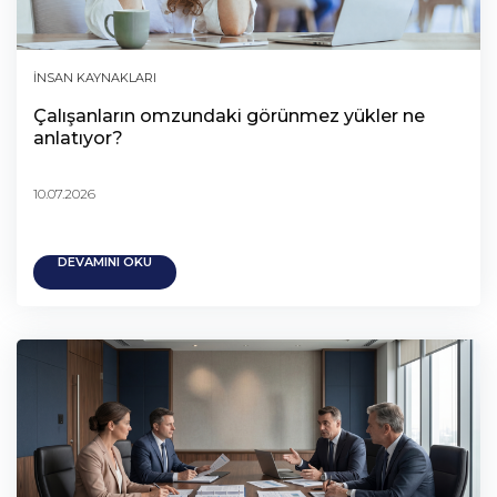
İNSAN KAYNAKLARI
Çalışanların omzundaki görünmez yükler ne
anlatıyor?
10.07.2026
DEVAMINI OKU