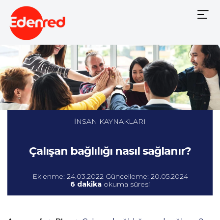
Mobile
Menu
İNSAN KAYNAKLARI
Çalışan bağlılığı nasıl sağlanır?
Eklenme: 24.03.2022 Güncelleme: 20.05.2024
6 dakika
okuma süresi