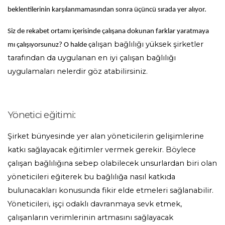
beklentilerinin karşılanmamasından sonra üçüncü sırada yer alıyor.
Siz de rekabet ortamı içerisinde çalışana dokunan farklar yaratmaya
alışan bağlılığı yüksek şirketler
mı çalışıyorsunuz? O halde ç
tarafından da uygulanan en iyi çalışan bağlılığı
uygulamaları nelerdir göz atabilirsiniz.
Yönetici eğitimi:
Şirket bünyesinde yer alan yöneticilerin gelişimlerine
katkı sağlayacak eğitimler vermek gerekir. Böylece
çalışan bağlılığına sebep olabilecek unsurlardan biri olan
yöneticileri eğiterek bu bağlılığa nasıl katkıda
bulunacakları konusunda fikir elde etmeleri sağlanabilir.
Yöneticileri, işçi odaklı davranmaya sevk etmek,
çalışanların verimlerinin artmasını sağlayacak