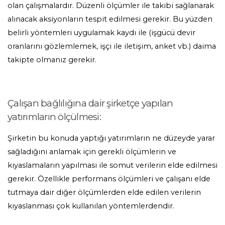
olan çalışmalardır. Düzenli ölçümler ile takibi sağlanarak
alınacak aksiyonların tespit edilmesi gerekir. Bu yüzden
belirli yöntemleri uygulamak kaydı ile (işgücü devir
oranlarını gözlemlemek, işçi ile iletişim, anket vb.) daima
takipte olmanız gerekir.
Çalışan bağlılığına dair şirketçe yapılan
yatırımların ölçülmesi:
Şirketin bu konuda yaptığı yatırımların ne düzeyde yarar
sağladığını anlamak için gerekli ölçümlerin ve
kıyaslamaların yapılması ile somut verilerin elde edilmesi
gerekir. Özellikle performans ölçümleri ve çalışanı elde
tutmaya dair diğer ölçümlerden elde edilen verilerin
kıyaslanması çok kullanılan yöntemlerdendir.