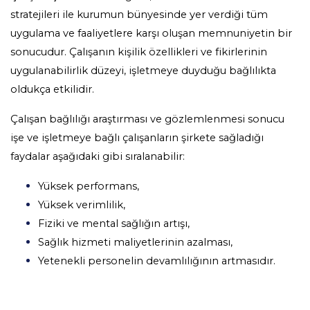
stratejileri ile kurumun bünyesinde yer verdiği tüm
uygulama ve faaliyetlere karşı oluşan memnuniyetin bir
sonucudur. Çalışanın kişilik özellikleri ve fikirlerinin
uygulanabilirlik düzeyi, işletmeye duyduğu bağlılıkta
oldukça etkilidir.
Çalışan bağlılığı araştırması ve gözlemlenmesi sonucu
işe ve işletmeye bağlı çalışanların şirkete sağladığı
faydalar aşağıdaki gibi sıralanabilir:
Yüksek performans,
Yüksek verimlilik,
Fiziki ve mental sağlığın artışı,
Sağlık hizmeti maliyetlerinin azalması,
Yetenekli personelin devamlılığının artmasıdır.