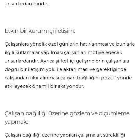
unsurlardan biridir.
Etkin bir kurum içi iletişim:
Çalışanlara yönelik özel günlerin hatırlanması ve bunlarla
ilgili kutlamalar yapılması çalışanları motive edecek
unsurlardandır. Ayrıca şirket içi gelişmelerin çalışanlara
doğru bir iletişim yolu ile aktarılması ve gerektiğinde
çalışandan fikir alınması çalışan bağlılığını pozitif yönde
etkileyecek önemli bir aksiyondur.
Çalışan bağlılığı üzerine gözlem ve ölçümleme
yapmak:
Çalışan bağlılığı üzerine yapılan çalışmalar, sürekliliği