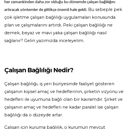
her zamankinden daha zor olduğu bu dönemde çalışan bağlılığını
Bu sebeple pek
artıracak yöntemler de gittikçe önemli hale geldi.
çok işletme çalışan bağlılığı uygulamaları konusunda
plan ve çalışmalarını artırdı. Peki çalışan bağlılığı ne
demek, beyaz ve mavi yaka çalışan bağlılığı nasıl
sağlanır? Gelin yazımızda inceleyelim.
Çalışan Bağlılığı Nedir?
Çalışan bağlılığı, iş yeri bünyesinde faaliyet gösteren
çalışanın kişisel amaç ve hedeflerinin, şirketin vizyonu ve
hedefleri ile uyumuna bağlı olan bir kavramdır. Şirket ve
çalışanın amaç ve hedefleri ne kadar paralel ise çalışan
bağlılığı da o düzeyde artar.
Çalışan için kuruma bağlılık, o kurumun mevcut