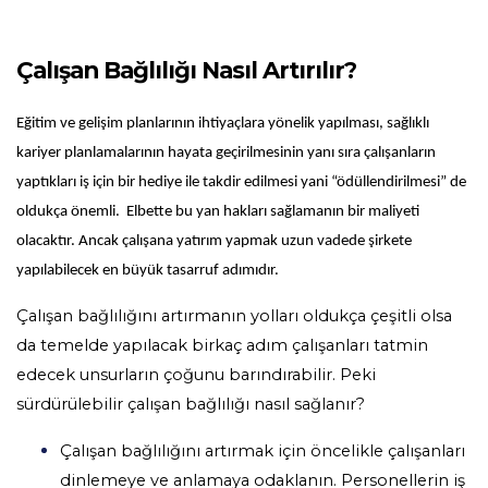
Çalışan Bağlılığı Nasıl Artırılır?
Eğitim ve gelişim planlarının ihtiyaçlara yönelik yapılması, sağlıklı
kariyer planlamalarının hayata geçirilmesinin yanı sıra çalışanların
yaptıkları iş için bir hediye ile takdir edilmesi yani “ödüllendirilmesi” de
oldukça önemli. Elbette bu yan hakları sağlamanın bir maliyeti
olacaktır. Ancak çalışana yatırım yapmak uzun vadede şirkete
yapılabilecek en büyük tasarruf adımıdır.
Çalışan bağlılığını artırmanın yolları oldukça çeşitli olsa
da temelde yapılacak birkaç adım çalışanları tatmin
edecek unsurların çoğunu barındırabilir. Peki
sürdürülebilir çalışan bağlılığı nasıl sağlanır?
Çalışan bağlılığını artırmak için öncelikle çalışanları
dinlemeye ve anlamaya odaklanın. Personellerin iş