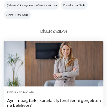
Çalışan Motivasyonu İçin Yemek Kartları
Babalık İzni Nedir
Annelik İzni Nedir
DİĞER YAZILAR
İNSAN KAYNAKLARI
Aynı maaş, farklı kararlar: İş tercihlerini gerçekten
ne belirliyor?