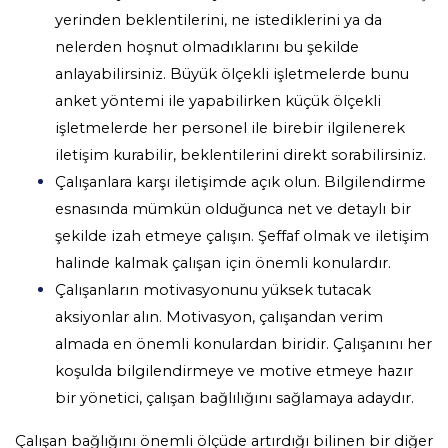
yerinden beklentilerini, ne istediklerini ya da
nelerden hoşnut olmadıklarını bu şekilde
anlayabilirsiniz. Büyük ölçekli işletmelerde bunu
anket yöntemi ile yapabilirken küçük ölçekli
işletmelerde her personel ile birebir ilgilenerek
iletişim kurabilir, beklentilerini direkt sorabilirsiniz.
Çalışanlara karşı iletişimde açık olun. Bilgilendirme
esnasında mümkün olduğunca net ve detaylı bir
şekilde izah etmeye çalışın. Şeffaf olmak ve iletişim
halinde kalmak çalışan için önemli konulardır.
Çalışanların motivasyonunu yüksek tutacak
aksiyonlar alın. Motivasyon, çalışandan verim
almada en önemli konulardan biridir. Çalışanını her
koşulda bilgilendirmeye ve motive etmeye hazır
bir yönetici, çalışan bağlılığını sağlamaya adaydır.
Çalışan bağlığını önemli ölçüde artırdığı bilinen bir diğer