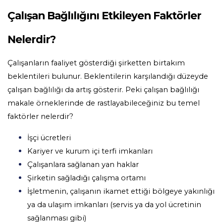
Çalışan Bağlılığını Etkileyen Faktörler
Nelerdir?
Çalışanların faaliyet gösterdiği şirketten birtakım
beklentileri bulunur. Beklentilerin karşılandığı düzeyde
çalışan bağlılığı da artış gösterir. Peki çalışan bağlılığı
makale örneklerinde de rastlayabileceğiniz bu temel
faktörler nelerdir?
İşçi ücretleri
Kariyer ve kurum içi terfi imkanları
Çalışanlara sağlanan
yan haklar
Şirketin sağladığı çalışma ortamı
İşletmenin, çalışanın ikamet ettiği bölgeye yakınlığı
ya da ulaşım imkanları (servis ya da yol ücretinin
sağlanması gibi)