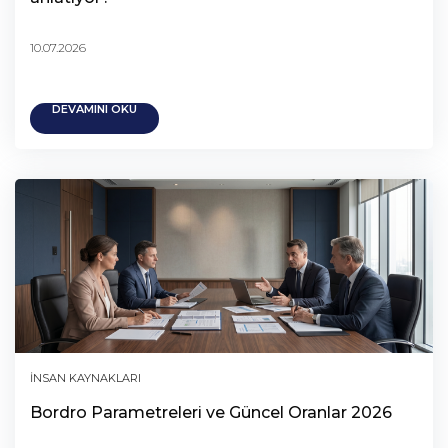
10.07.2026
DEVAMINI OKU
İNSAN KAYNAKLARI
Bordro Parametreleri ve Güncel Oranlar 2026